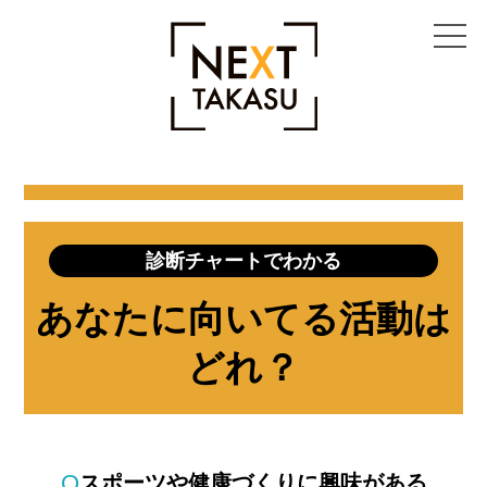
診断チャートでわかる
あなたに向いてる活動は
どれ？
Q
スポーツや健康づくりに興味がある