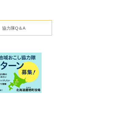
協力隊Q＆A