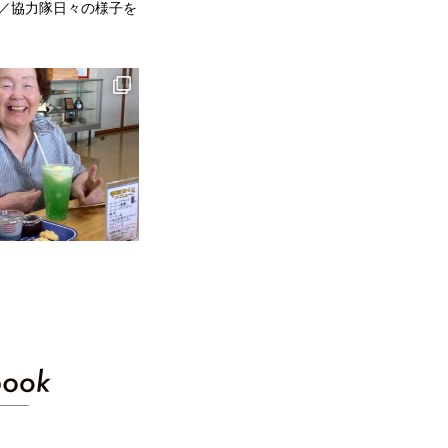
／協力隊日々の様子を