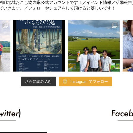
栖町地域おこし協力隊公式アカウントです！／イベント情報／活動報告
ていきます。／フォローやシェアをして頂けると嬉しいです！
さらに読み込む
Instagram でフォロー