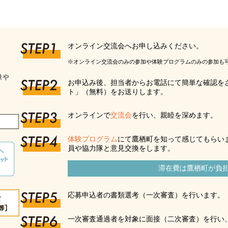
オンライン交流会へお申し込みください。
※オンライン交流会のみの参加や体験プログラムのみの参加も
お申込み後、担当者からお電話にて簡単な確認を
ト」（無料）をお送りします。
オンラインで
交流会
を行い、親睦を深めます。
体験プログラム
にて鷹栖町を知って感じてもらい
員や協力隊と意見交換をします。
滞在費は鷹栖町が負
応募申込者の書類選考（一次審査）を行います。
一次審査通過者を対象に面接（二次審査）を行い