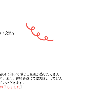
う！交流を
を存分に知って感じる企画が盛りだくさん！
す。また、体験を通じて協力隊としてどん
ていただきます。
は終了しました
】