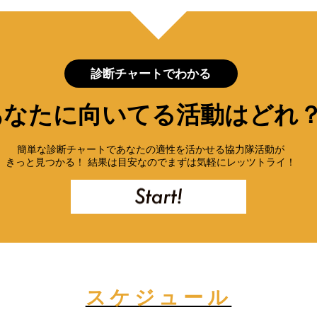
診断チャートでわかる
あなたに向いてる活動はどれ
簡単な診断チャートであなたの適性を活かせる協力隊活動が
きっと見つかる！ 結果は目安なのでまずは気軽にレッツトライ！
スケジュール