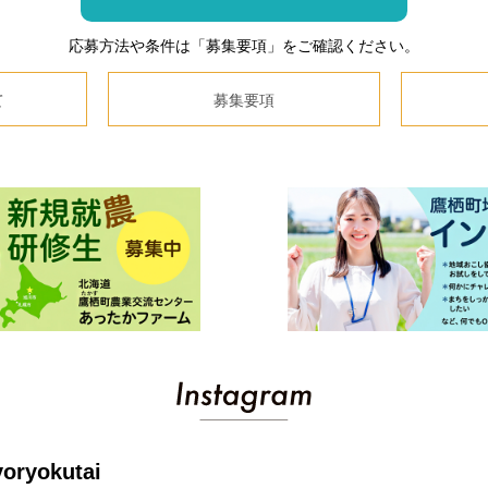
応募方法や条件は「募集要項」をご確認ください。
て
募集要項
yoryokutai